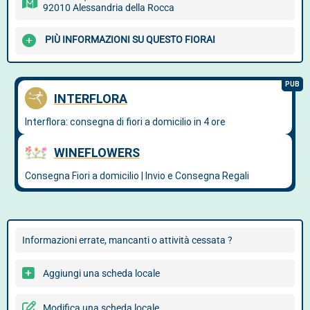
92010 Alessandria della Rocca
PIÙ INFORMAZIONI SU QUESTO FIORAI
Informazioni errate, mancanti o attività cessata ?
Aggiungi una scheda locale
Modifica una scheda locale