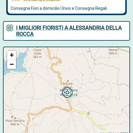
I MIGLIORI FIORISTI A ALESSANDRIA DELLA
ROCCA
+
−