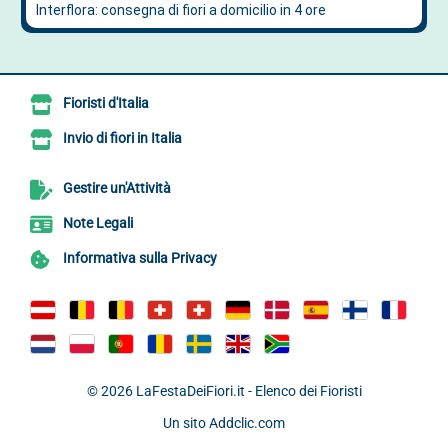
Fioristi d'Italia
Invio di fiori in Italia
Gestire un'Attività
Note Legali
Informativa sulla Privacy
© 2026
LaFestaDeiFiori.it - Elenco dei Fioristi
Un sito
Addclic.com