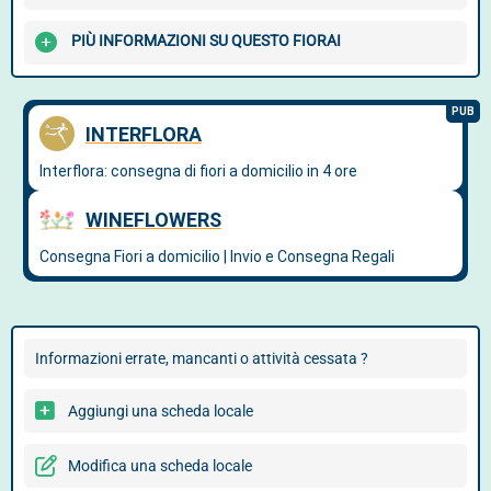
PIÙ INFORMAZIONI SU QUESTO FIORAI
Informazioni errate, mancanti o attività cessata ?
Aggiungi una scheda locale
Modifica una scheda locale