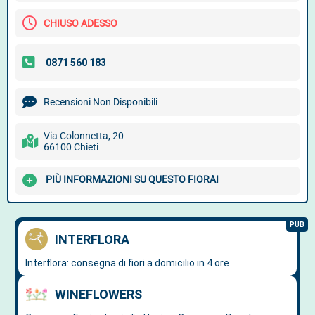
CHIUSO ADESSO
Recensioni Non Disponibili
Via Colonnetta, 20
66100 Chieti
PIÙ INFORMAZIONI SU QUESTO FIORAI