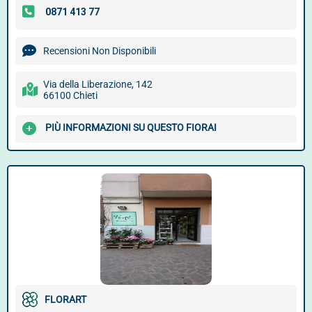
Recensioni Non Disponibili
Via della Liberazione, 142
66100 Chieti
PIÙ INFORMAZIONI SU QUESTO FIORAI
FLORART