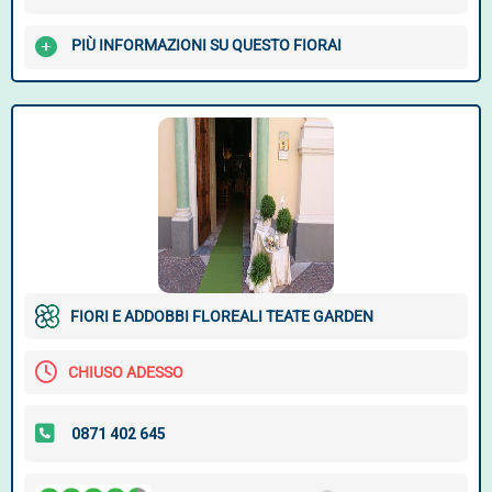
PIÙ INFORMAZIONI SU QUESTO FIORAI
FIORI E ADDOBBI FLOREALI TEATE GARDEN
CHIUSO ADESSO