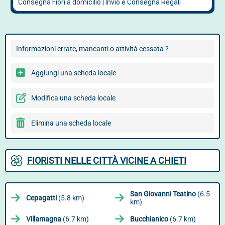
Informazioni errate, mancanti o attività cessata ?
Aggiungi una scheda locale
Modifica una scheda locale
Elimina una scheda locale
FIORISTI NELLE CITTÀ VICINE A CHIETI
San Giovanni Teatino
(6.5
Cepagatti
(5.8 km)
km)
Villamagna
(6.7 km)
Bucchianico
(6.7 km)