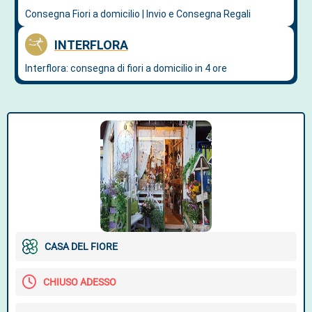
CASA DEL FIORE
CHIUSO ADESSO