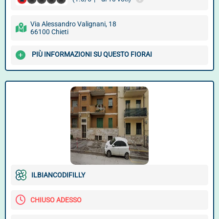
Via Alessandro Valignani, 18
66100 Chieti
PIÙ INFORMAZIONI SU QUESTO FIORAI
ILBIANCODIFILLY
CHIUSO ADESSO