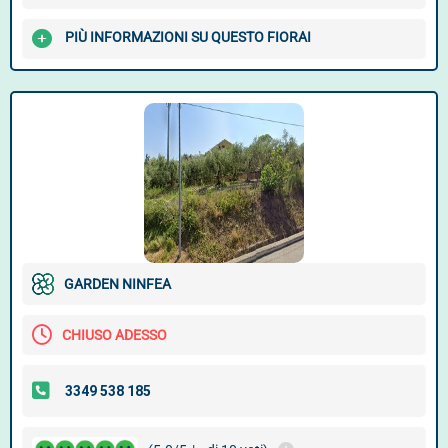
PIÙ INFORMAZIONI SU QUESTO FIORAI
GARDEN NINFEA
CHIUSO ADESSO