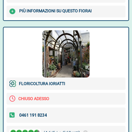
PIÙ INFORMAZIONI SU QUESTO FIORAI
FLORICOLTURA IORIATTI
CHIUSO ADESSO