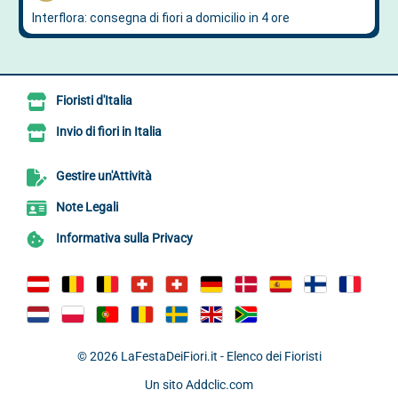
Fioristi d'Italia
Invio di fiori in Italia
Gestire un'Attività
Note Legali
Informativa sulla Privacy
© 2026
LaFestaDeiFiori.it - Elenco dei Fioristi
Un sito
Addclic.com