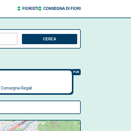
FIORISTI
CONSEGNA DI FIORI
CERCA