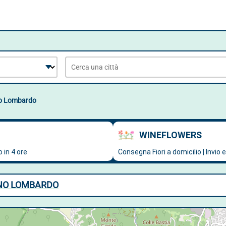
o Lombardo
ZANO LOMBARDO