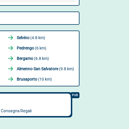
Selvino
(4.8 km)
Pedrengo
(6 km)
Bergamo
(6.8 km)
Almenno San Salvatore
(9.8 km)
Brusaporto
(10 km)