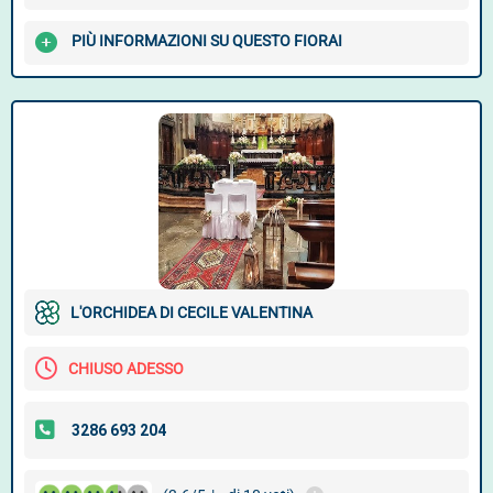
PIÙ INFORMAZIONI SU QUESTO FIORAI
L'ORCHIDEA DI CECILE VALENTINA
CHIUSO ADESSO