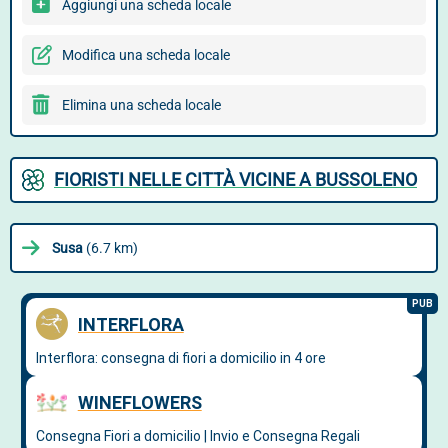
Aggiungi una scheda locale
Modifica una scheda locale
Elimina una scheda locale
FIORISTI NELLE CITTÀ VICINE A BUSSOLENO
Susa
(6.7 km)