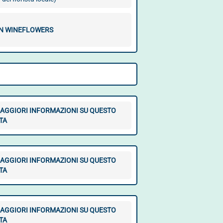
CON WINEFLOWERS
AGGIORI INFORMAZIONI SU QUESTO
TA
AGGIORI INFORMAZIONI SU QUESTO
TA
AGGIORI INFORMAZIONI SU QUESTO
TA