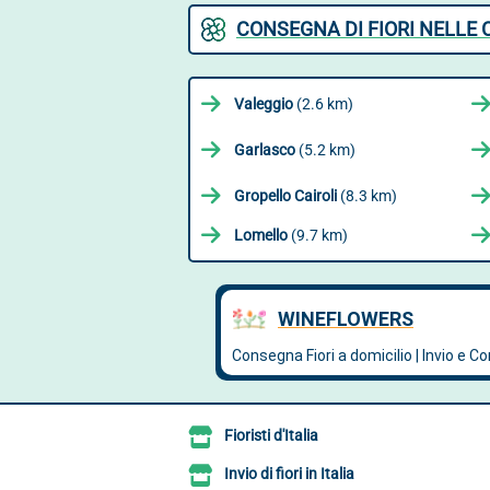
CONSEGNA DI FIORI NELLE 
Valeggio
(2.6 km)
Garlasco
(5.2 km)
Gropello Cairoli
(8.3 km)
Lomello
(9.7 km)
Fioristi d'Italia
Invio di fiori in Italia