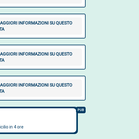
AGGIORI INFORMAZIONI SU QUESTO
TA
AGGIORI INFORMAZIONI SU QUESTO
TA
AGGIORI INFORMAZIONI SU QUESTO
TA