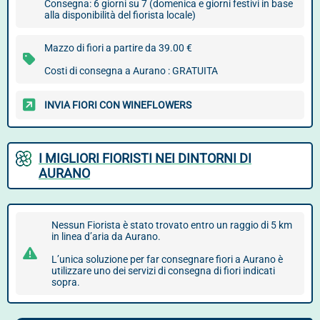
Consegna: 6 giorni su 7 (domenica e giorni festivi in base
alla disponibilità del fiorista locale)
Mazzo di fiori a partire da 39.00 €
Costi di consegna a Aurano : GRATUITA
INVIA FIORI CON WINEFLOWERS
I MIGLIORI FIORISTI NEI DINTORNI DI
AURANO
Nessun Fiorista è stato trovato entro un raggio di 5 km
in linea d’aria da Aurano.
L’unica soluzione per far consegnare fiori a Aurano è
utilizzare uno dei servizi di consegna di fiori indicati
sopra.