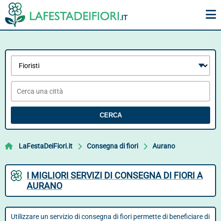
CERCA
LaFestaDeiFiori.it
Consegna di fiori
Aurano
I MIGLIORI SERVIZI DI CONSEGNA DI FIORI A
AURANO
Utilizzare un servizio di consegna di fiori permette di beneficiare di