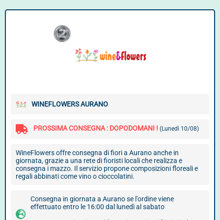
WINEFLOWERS AURANO
PROSSIMA CONSEGNA : DOPODOMANI !
(Lunedì 10/08)
WineFlowers offre consegna di fiori a Aurano anche in
giornata, grazie a una rete di fioristi locali che realizza e
consegna i mazzo. Il servizio propone composizioni floreali e
regali abbinati come vino o cioccolatini.
Consegna in giornata a Aurano se l'ordine viene
effettuato entro le 16:00 dal lunedì al sabato