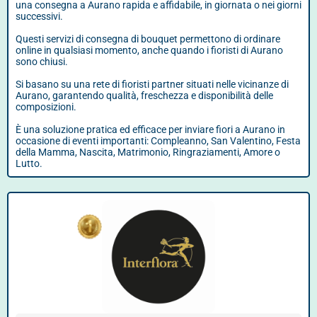
una consegna a Aurano rapida e affidabile, in giornata o nei giorni
successivi.
Questi servizi di consegna di bouquet permettono di ordinare
online in qualsiasi momento, anche quando i fioristi di Aurano
sono chiusi.
Si basano su una rete di fioristi partner situati nelle vicinanze di
Aurano, garantendo qualità, freschezza e disponibilità delle
composizioni.
È una soluzione pratica ed efficace per inviare fiori a Aurano in
occasione di eventi importanti: Compleanno, San Valentino, Festa
della Mamma, Nascita, Matrimonio, Ringraziamenti, Amore o
Lutto.