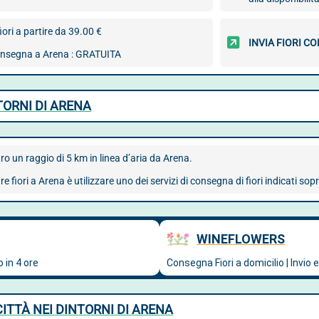
iori a partire da 39.00 €
INVIA FIORI 
consegna a Arena : GRATUITA
NTORNI DI ARENA
ro un raggio di 5 km in linea d’aria da Arena.
 fiori a Arena è utilizzare uno dei servizi di consegna di fiori indicati sop
CITTÀ NEI DINTORNI DI ARENA